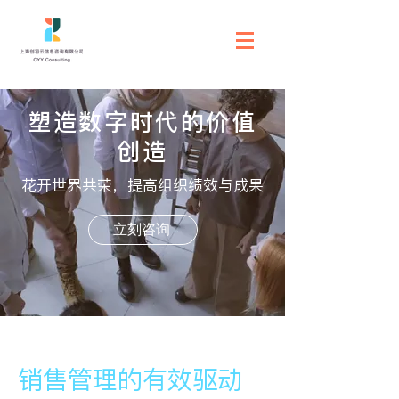
塑造数字时代的价值
创造
花开世界共荣，提高组织绩效与成果
立刻咨询
销售管理的有效驱动