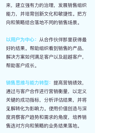
来，建立强有力的治理，发展销售组织
能力，并培育创新文化和敏捷性。把方
向和策略结合落地不同的销售场景。
以用户为中心：
从合作伙伴那里获得最
好的结果。帮助组织看到销售的产品，
解决方案如何满足客户以及超越客户，
帮助客户成长。
销售思维与能力转型：
提高营销绩效，
通过与客户合作进行营销衡量，以定义
关键的成功指标，分析评估结果，并将
见解转化为影响力。使用
价值创造与深
度洞察客户趋势和需求的角度，培养销
售选对方向和策略的业务结果落地。