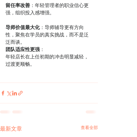
留任率改善
：年轻管理者的职业信心更
强，组织投入感增强。
导师价值最大化
：导师辅导更有方向
性，聚焦在学员的真实挑战，而不是泛
泛而谈。
团队适应性更强
：
年轻店长在上任初期的冲击明显减轻，
过渡更顺畅。
查看全部
最新文章